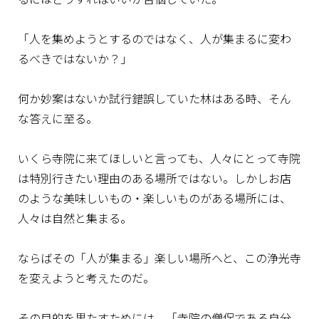
「人を集めようとするのではなく、人が集まるに変わ
るべきではないか？」
何か妙案はないか試行錯誤していた林はある時、そん
な答えに至る。
いくら寺院に来てほしいと言っても、人々にとって寺院
は特別行きたい理由のある場所ではない。しかしお店
のような美味しいもの・楽しいものがある場所には、
人々は自然と集まる。
ならばその「人が集まる」楽しい場所へと、この浄光寺
を変えようと考えたのだ。
その目的を果たすためには、「寺院の僧侶である自分