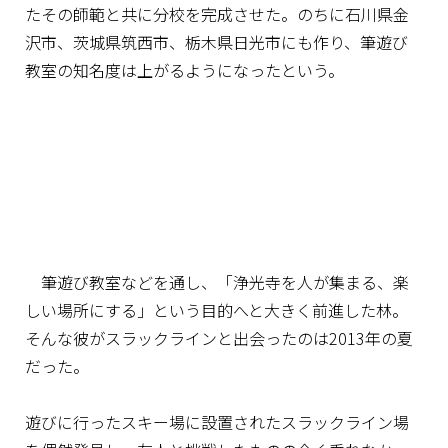
たその師範と共に分校を完成させた。のちに石川県金
沢市、茨城県筑西市、栃木県日光市にも作り、筆遊び
教室の知名度は上がるようになったという。
筆遊び教室などを通し、「浄光寺を人が集まる、楽
しい場所にする」という目的へと大きく前進した林。
そんな彼がスラックラインと出会ったのは2013年の夏
だった。
遊びに行ったスキー場に設置されたスラックライン場