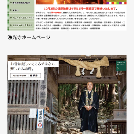
浄光寺ホームページ