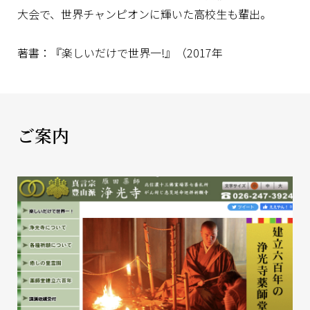
大会で、世界チャンピオンに輝いた高校生も輩出。
著書：『楽しいだけで世界一!』（2017年
ご案内