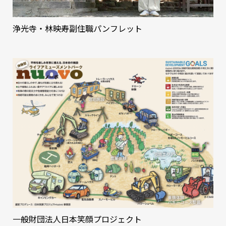
浄光寺・林映寿副住職パンフレット
一般財団法人日本笑顔プロジェクト