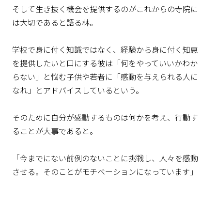
そして生き抜く機会を提供するのがこれからの寺院に
は大切であると語る林。
学校で身に付く知識ではなく、経験から身に付く知恵
を提供したいと口にする彼は「何をやっていいかわか
らない」と悩む子供や若者に「感動を与えられる人に
なれ」とアドバイスしているという。
そのために自分が感動するものは何かを考え、行動す
ることが大事であると。
「今までにない前例のないことに挑戦し、人々を感動
させる。そのことがモチベーションになっています」