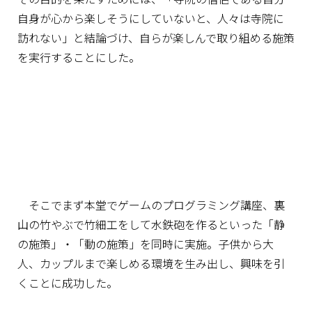
自身が心から楽しそうにしていないと、人々は寺院に
訪れない」と結論づけ、自らが楽しんで取り組める施策
を実行することにした。
そこでまず本堂でゲームのプログラミング講座、裏
山の竹やぶで竹細工をして水鉄砲を作るといった「静
の施策」・「動の施策」を同時に実施。子供から大
人、カップルまで楽しめる環境を生み出し、興味を引
くことに成功した。