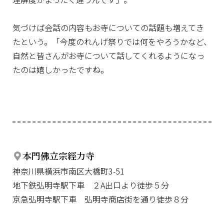
気づけば会話の内容もお寺についての話題も増えてき
たという。「今度のれんげ祭りでは何をやろうかなど、
自然と皆さんがお寺について話してくれるようになっ
たのは嬉しかったですね。
本門佛立宗經力寺
神奈川県横浜市南区大橋町3-51
地下鉄弘明寺駅下車 ２A出口より徒歩５分
京急弘明寺駅下車 弘明寺商店街を通り徒歩８分