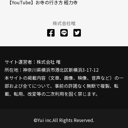
【YouTube】お寺の行き方 經力寺
株式会社唯
サイト運営者：株式会社 唯
所在地：神奈川県横浜市港北区新横浜3-17-12
本サイトの掲載内容（文章、画像、映像、音声など）の一
部および全てについて、事前の許諾なく無断で複製、転
載、転用、改変等の二次利用を固く禁じます。
©Yui inc.All Rights Reserved.