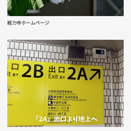
經力寺ホームページ