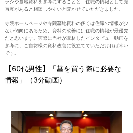
ラシや墓地資料を参考にすることと、住職の情報として顔
写真があると相談しやすいと聞かせていただきました。
寺院ホームページや寺院墓地資料の多くは住職の情報が少
ない傾向にあるため、資料の改善には住職の情報が最優先
だと思います。実際に当社が取材したインタビュー動画を
参考に、ご自坊様の資料改善に役立てていただければ幸い
です。
【60代男性】「墓を買う際に必要な
情報」（3分動画）