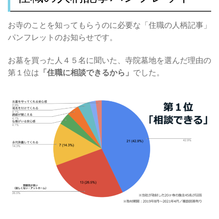
お寺のことを知ってもらうのに必要な「住職の人柄記事」
パンフレットのお知らせです。
お墓を買った人４５名に聞いた、寺院墓地を選んだ理由の
第１位は
「住職に相談できるから」
でした。