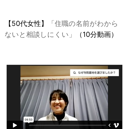
【50代女性】
「住職の名前がわから
ないと相談しにくい」
（10分動画）