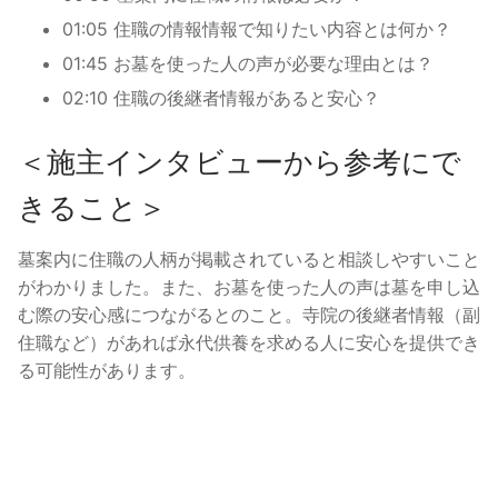
01:05 住職の情報情報で知りたい内容とは何か？
01:45 お墓を使った人の声が必要な理由とは？
02:10 住職の後継者情報があると安心？
＜施主インタビューから参考にで
きること＞
墓案内に住職の人柄が掲載されていると相談しやすいこと
がわかりました。また、お墓を使った人の声は墓を申し込
む際の安心感につながるとのこと。寺院の後継者情報（副
住職など）があれば永代供養を求める人に安心を提供でき
る可能性があります。