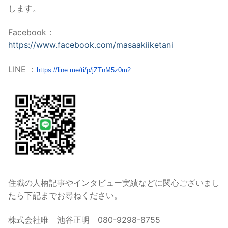
します。
Facebook：
https://www.facebook.com/masaakiiketani
LINE ：
https://line.me/ti/p/
jZTnM5z0m2
住職の人柄記事やインタビュー実績などに関心ございまし
たら下記までお尋ねください。
株式会社唯 池谷正明 080-9298-8755