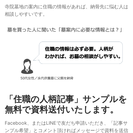
寺院墓地の案内に住職の情報があれば、納骨先に悩む人は
相談しやすいです。
「住職の人柄記事」サンプルを
無料で資料送付いたします。
Facebook、またはLINEで友だち申請いただき、「記事サ
ンプル希望」とコメント頂ければメッセージで資料を送信